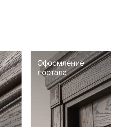
Оформление
портала