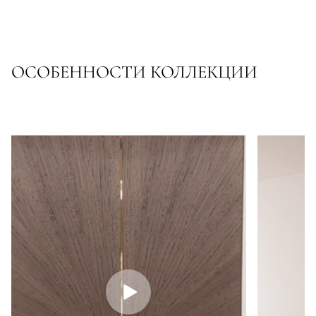
ОСОБЕННОСТИ КОЛЛЕКЦИИ