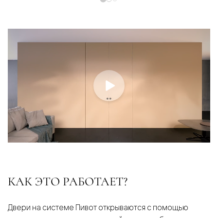
КАК ЭТО РАБОТАЕТ?
Двери на системе Пивот открываются с помощью