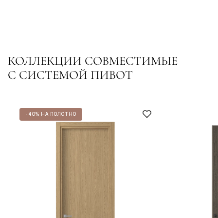
КОЛЛЕКЦИИ СОВМЕСТИМЫЕ
С СИСТЕМОЙ ПИВОТ
-40% НА ПОЛОТНО