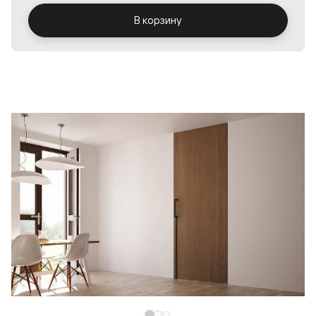
В корзину