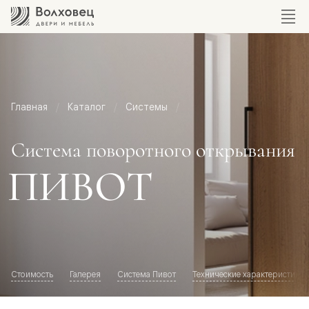
Главная
Каталог
Системы
Система поворотного открывания
ПИВОТ
Стоимость
Галерея
Система Пивот
Технические характеристики