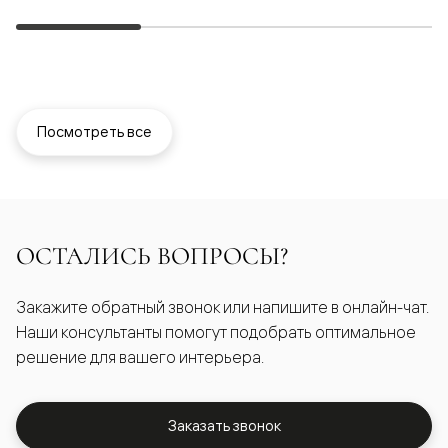
Посмотреть все
ОСТАЛИСЬ ВОПРОСЫ?
Закажите обратный звонок или напишите в онлайн-чат.
Наши консультанты помогут подобрать оптимальное
решение для вашего интерьера.
Заказать звонок