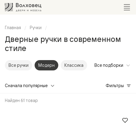
Главная
Ручки
Дверные ручки в современном
стиле
Все ручки
Модерн
Классика
Все подборки
Сначала популярные
Фильтры
Найден 61 товар