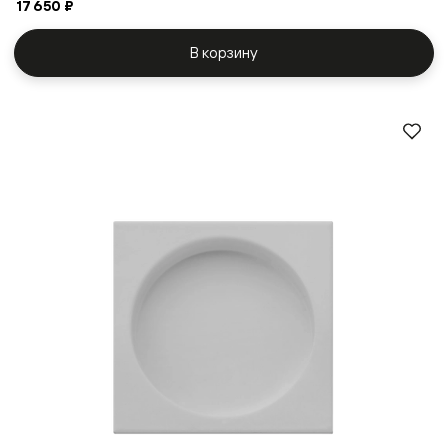
17 650 ₽
В корзину