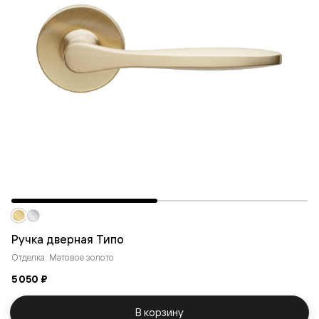
Ручка дверная Типо
Отделка: Матовое золото
5 050 ₽
В корзину