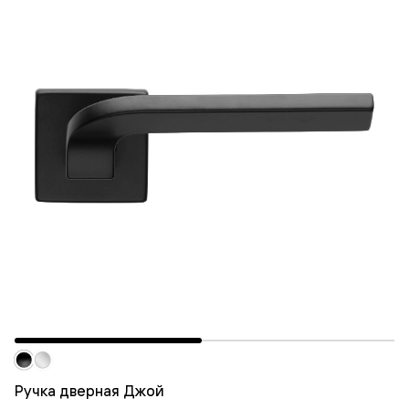
Ручка дверная Джой