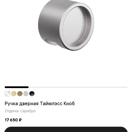
Ручка дверная Таймлэсс Кноб
Отделка: Серебро
17 650 ₽