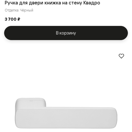
Ручка для двери книжка на стену Квадро
Отделка: Чёрный
3 700 ₽
В корзину