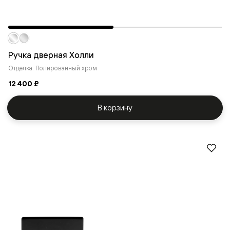
Ручка дверная Холли
Отделка: Полированный хром
12 400 ₽
В корзину