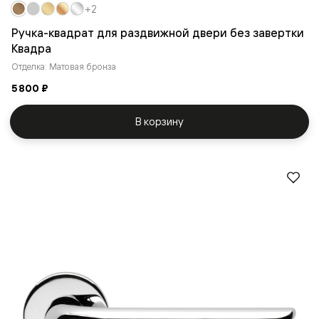
+2
Ручка-квадрат для раздвижной двери без завертки
Квадра
Отделка: Матовая бронза
5 800 ₽
В корзину