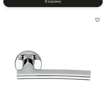
В корзину