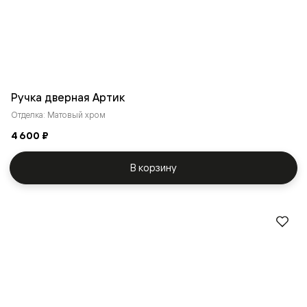
Ручка дверная Артик
Отделка: Матовый хром
4 600 ₽
В корзину