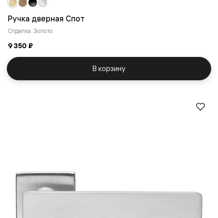
Ручка дверная Спот
Отделка: Золото
9 350 ₽
В корзину