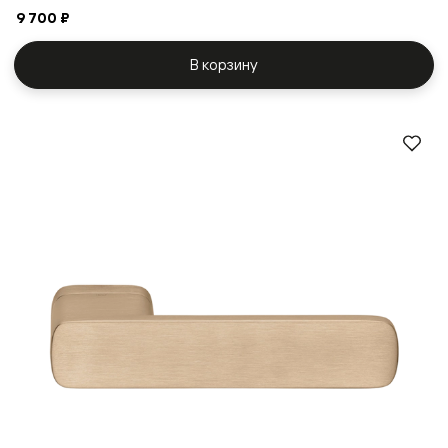
9 700 ₽
В корзину