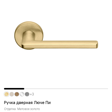
+3
Ручка дверная Люче Пи
Отделка: Матовое золото