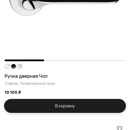
Ручка дверная Чоп
Отделка: Полированный хром
10 100 ₽
В корзину