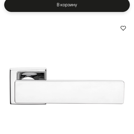
В корзину