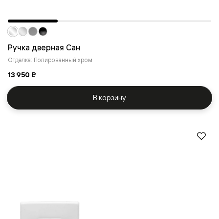
Ручка дверная Сан
Отделка: Полированный хром
13 950 ₽
В корзину