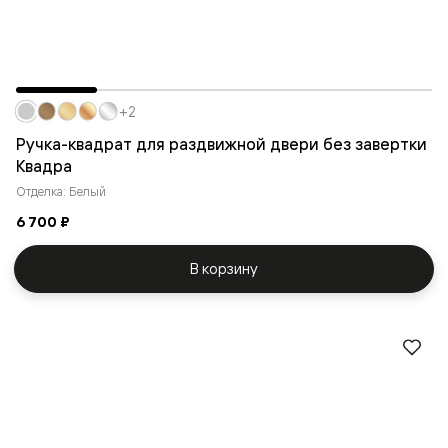
+2
Ручка-квадрат для раздвижной двери без завертки
Квадра
Отделка: Белый
6 700 ₽
В корзину