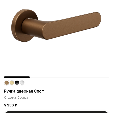
Ручка дверная Спот
Отделка: Бронза
9 350 ₽