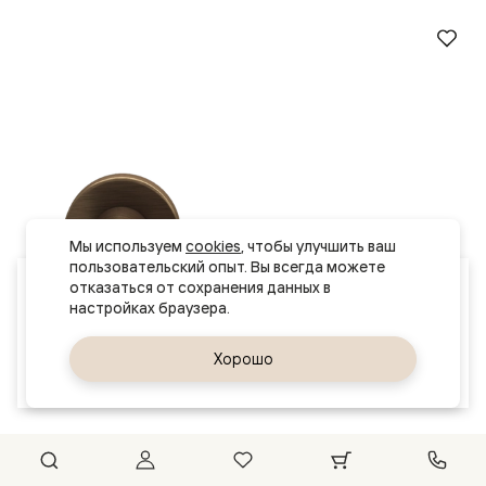
Мы используем 
cookies
, чтобы улучшить ваш 
пользовательский опыт. Вы всегда можете 
Ваш город
отказаться от сохранения данных в 
Обнинск
Да, верно
Хорошо
Сменить город