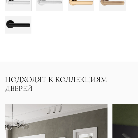
ПОДХОДЯТ К КОЛЛЕКЦИЯМ
ДВЕРЕЙ