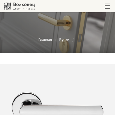
Главная
Ручки