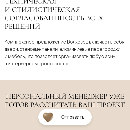
ТЕХНИЧЕСКАЯ
И СТИЛИСТИЧЕСКАЯ
СОГЛАСОВАНННОСТЬ ВСЕХ
РЕШЕНИЙ
Комплексное предложение Волховец включает в себя
двери, стеновые панели, алюминиевые перегородки
и мебель, что позволяет организовать любую зону
в интерьерном пространстве.
ПЕРСОНАЛЬНЫЙ МЕНЕДЖЕР УЖЕ
ГОТОВ РАССЧИТАТЬ ВАШ ПРОЕКТ
Отправить