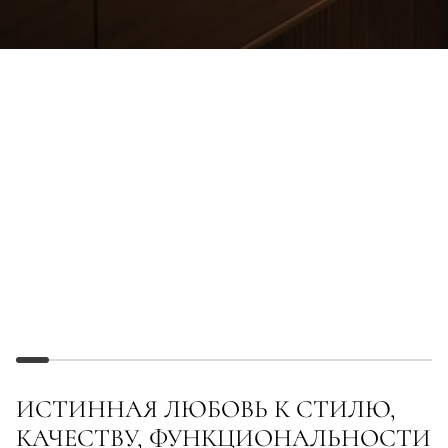
ИСТИННАЯ ЛЮБОВЬ К СТИЛЮ,
КАЧЕСТВУ, ФУНКЦИОНАЛЬНОСТИ