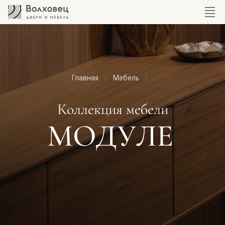
Главная
Мебель
Коллекция мебели
МОДУЛЕ