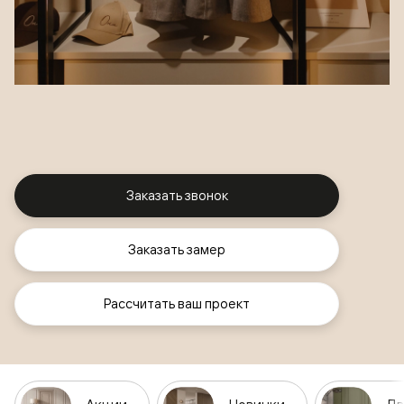
Заказать звонок
Заказать замер
Рассчитать ваш проект