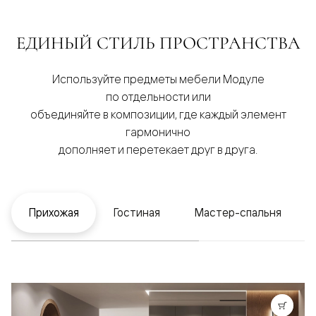
ЕДИНЫЙ СТИЛЬ ПРОСТРАНСТВА
Используйте предметы мебели Модуле
по отдельности или
объединяйте в композиции, где каждый элемент
гармонично
дополняет и перетекает друг в друга.
Прихожая
Гостиная
Мастер-спальня