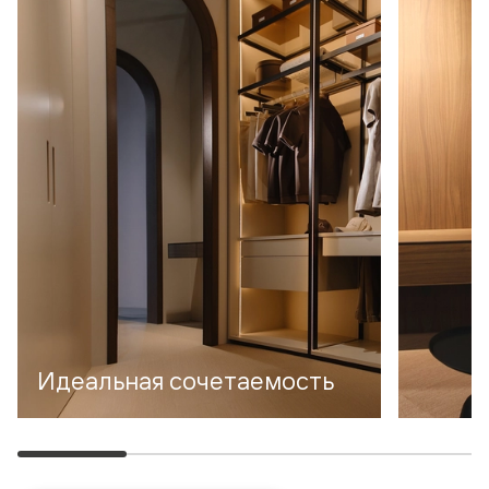
Идеальная сочетаемость