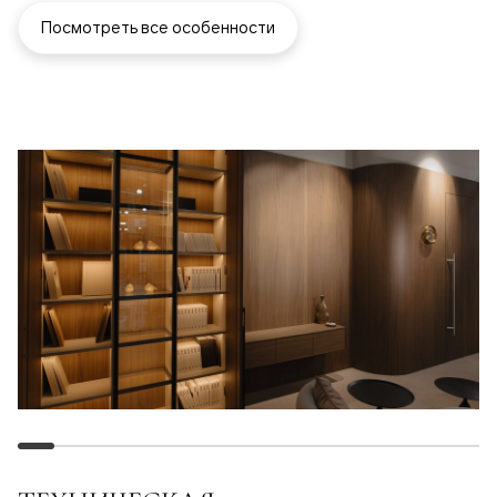
Посмотреть все особенности