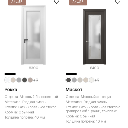
АКЦИЯ
АКЦИЯ
8300
8400
+9
+9
Рокка
Маскот
Отделка: Матовый белоснежный
Отделка: Матовый антрацит
Материал: Гладкая эмаль
Материал: Гладкая эмаль
Стекло: Сатинированное стекло
Стекло: Сатинированное стекло с
гравировкой "Грани", триплекс
Кромка: Обычная
Кромка: Обычная
Толщина полотна: 40 мм
Толщина полотна: 40 мм