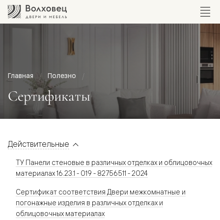
Главная
Полезно
Сертификаты
Действительные
ТУ Панели стеновые в различных отделках и облицовочных
материалах 16.23.1 - 019 - 82756511 - 2024
Сертификат соответствия Двери межкомнатные и
погонажные изделия в различных отделках и
облицовочных материалах