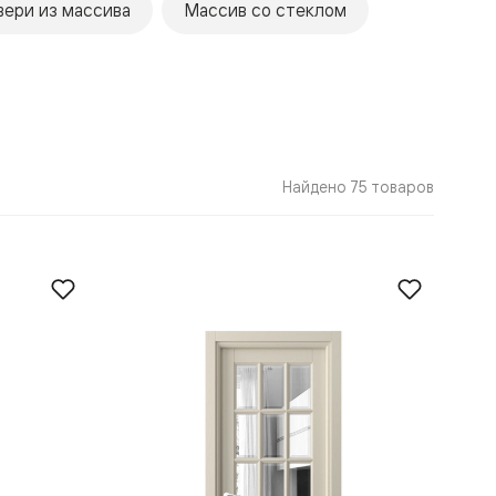
вери из массива
Массив со стеклом
Найдено 75 товаров