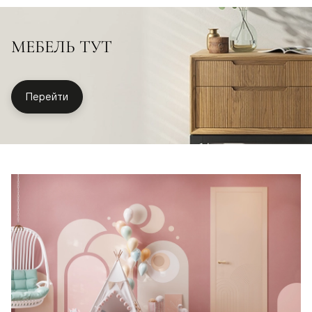
МЕБЕЛЬ ТУТ
Перейти