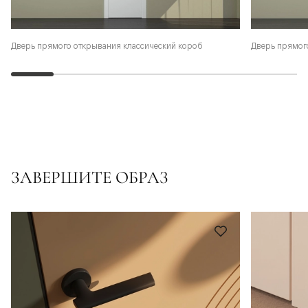
Дверь прямого открывания классический короб
Дверь прямог
ЗАВЕРШИТЕ ОБРАЗ