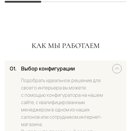
КАК МЫ РАБОТАЕМ
Выбор конфигурации
Подобрать идеальное решение для
своего интерьера вы можете
с помощью конфигуратора на нашем
сайте, с квалифицированным
менеджером в одном из наших
салонов или сотрудником интернет-
магазина.