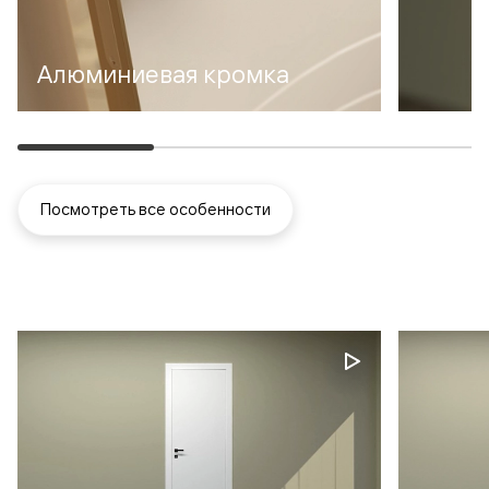
Алюминиевая кромка
Посмотреть все особенности