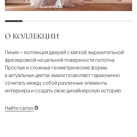
О КОЛЛЕКЦИИ
Линия — коллекция дверей с мягкой, выразительной
фрезеровкой на цельной поверхности полотна.
Простые и сложные геометрические формы
в актуальных цветах эмали позволяют гармонично
сочетать между собой различные элементы
интерьера и создать свою дизайнерскую историю.
Найти салон