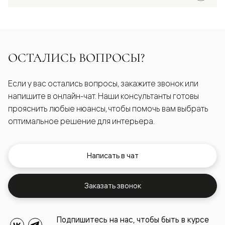
ОСТАЛИСЬ ВОПРОСЫ?
Если у вас остались вопросы, закажите звонок или
напишите в онлайн-чат. Наши консультанты готовы
прояснить любые нюансы, чтобы помочь вам выбрать
оптимальное решение для интерьера.
Написать в чат
Заказать звонок
Подпишитесь на нас, чтобы быть в курсе