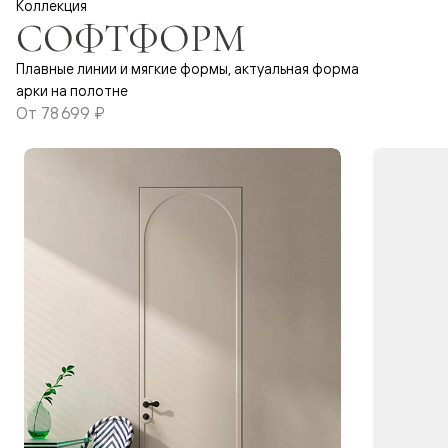
Коллекция
СОФТФОРМ
Плавные линии и мягкие формы, актуальная форма
арки на полотне
От
78 699 ₽