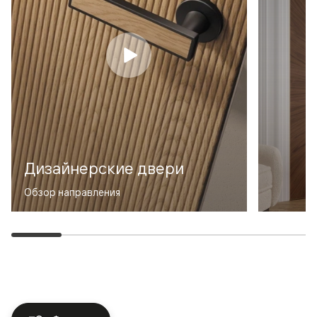
Дизайнерские двери
Обзор направления