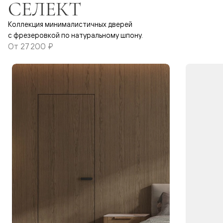
СЕЛЕКТ
Коллекция минималистичных дверей
с фрезеровкой по натуральному шпону.
От
27 200 ₽