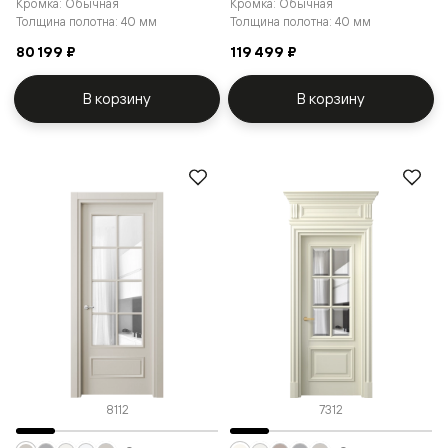
Кромка: Обычная
Кромка: Обычная
Толщина полотна: 40 мм
Толщина полотна: 40 мм
80 199 ₽
119 499 ₽
В корзину
В корзину
8112
7312