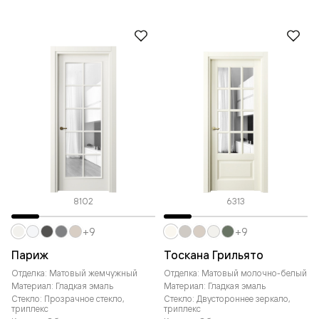
8102
6313
+9
+9
Париж
Тоскана Грильято
Отделка: Матовый жемчужный
Отделка: Матовый молочно-белый
Материал: Гладкая эмаль
Материал: Гладкая эмаль
Стекло: Прозрачное стекло,
Стекло: Двустороннее зеркало,
триплекс
триплекс