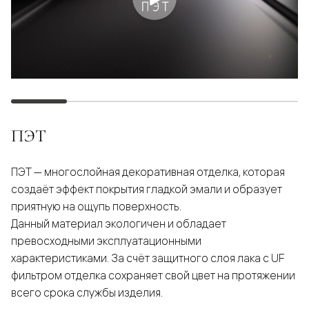
ПЭТ
ПЭТ — многослойная декоративная отделка, которая
создаёт эффект покрытия гладкой эмали и образует
приятную на ощупь поверхность.
Данный материал экологичен и обладает
превосходными эксплуатационными
характеристиками. За счёт защитного слоя лака с UF
фильтром отделка сохраняет свой цвет на протяжении
всего срока службы изделия.