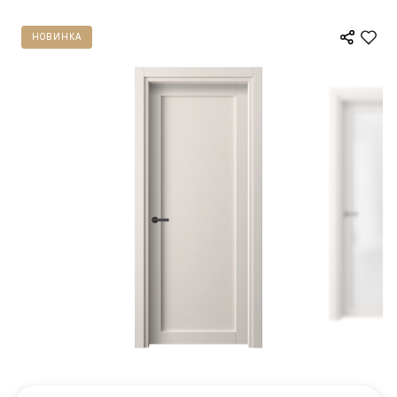
НОВИНКА