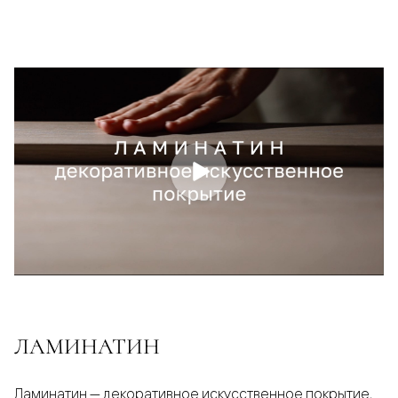
ЛАМИНАТИН
Ламинатин — декоративное искусственное покрытие,