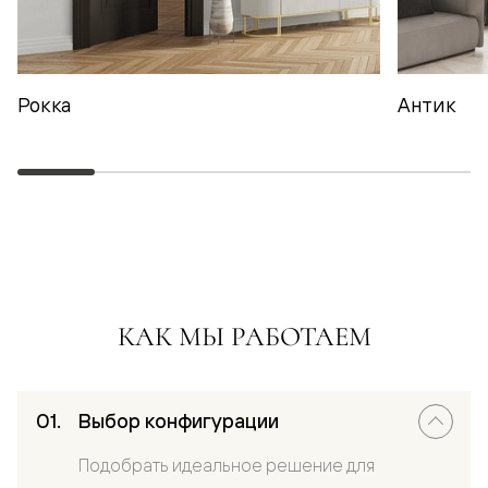
Рокка
Антик
КАК МЫ РАБОТАЕМ
Выбор конфигурации
Подобрать идеальное решение для