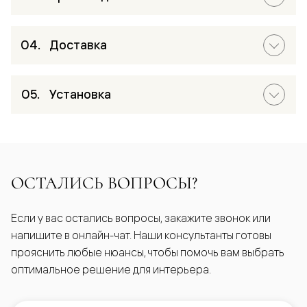
Доставка
Установка
ОСТАЛИСЬ ВОПРОСЫ?
Если у вас остались вопросы, закажите звонок или
напишите в онлайн-чат. Наши консультанты готовы
прояснить любые нюансы, чтобы помочь вам выбрать
оптимальное решение для интерьера.