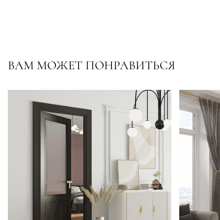
ВАМ МОЖЕТ ПОНРАВИТЬСЯ