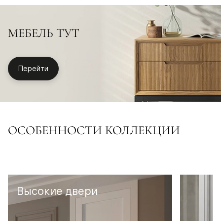
МЕБЕЛЬ ТУТ
Перейти
ОСОБЕННОСТИ КОЛЛЕКЦИИ
Высокие двери