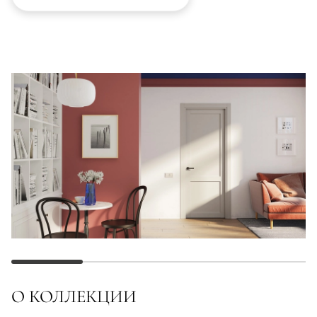
О КОЛЛЕКЦИИ