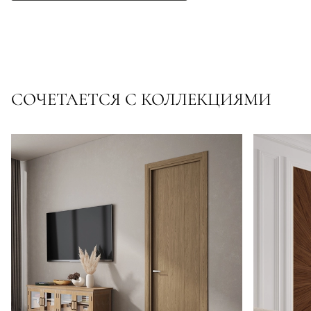
СОЧЕТАЕТСЯ С КОЛЛЕКЦИЯМИ