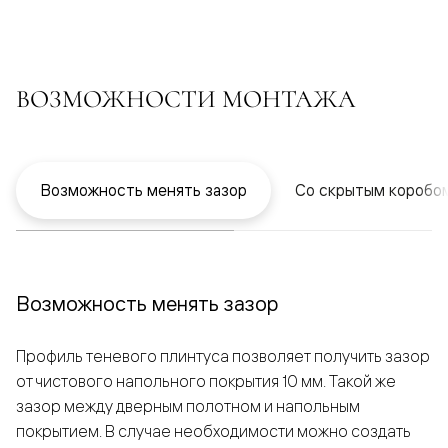
ВОЗМОЖНОСТИ МОНТАЖА
Возможность менять зазор
Со скрытым коробо
Возможность менять зазор
Профиль теневого плинтуса позволяет получить зазор
от чистового напольного покрытия 10 мм. Такой же
зазор между дверным полотном и напольным
покрытием. В случае необходимости можно создать