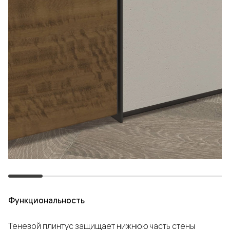
Функциональность
Теневой плинтус защищает нижнюю часть стены