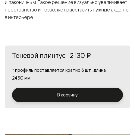
и лаконичным. Такое решение визуально увеличивает
пространство и позволяет расставить нужные акценты
в интерьере.
Теневой плинтус
12 130 ₽
* профиль поставляется кратно 6 шт., длина
2450 мм.
В корзину