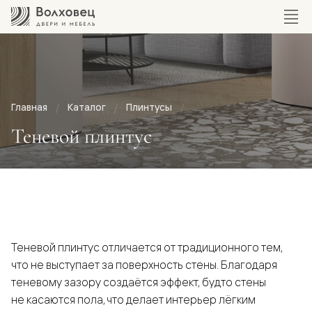
Главная
Каталог
Плинтусы
Теневой плинтус
Теневой плинтус отличается от традиционного тем,
что не выступает за поверхность стены. Благодаря
теневому зазору создаётся эффект, будто стены
не касаются пола, что делает интерьер лёгким