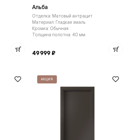
Альба
Отделка: Матовый антрацит
Материал: Гладкая эмаль
Кромка: Обычная
Толщина полотна: 40 мм
49 999 ₽
АКЦИЯ