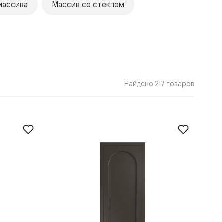
массива
Массив со стеклом
Найдено 217 товаров