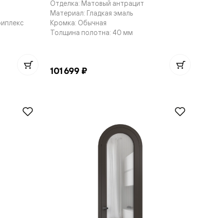
Отделка: Матовый антрацит
Материал: Гладкая эмаль
риплекс
Кромка: Обычная
Толщина полотна: 40 мм
101 699 ₽